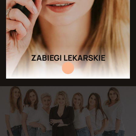
ZABIEGI LEKARSKIE