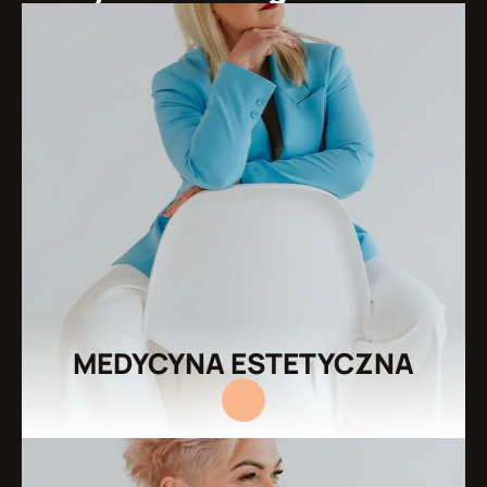
MEDYCYNA ESTETYCZNA