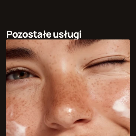
Pozostałe usługi