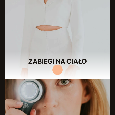
ZABIEGI NA CIAŁO