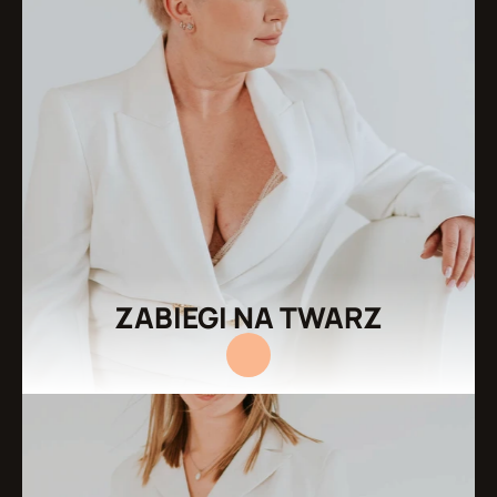
ZABIEGI NA TWARZ