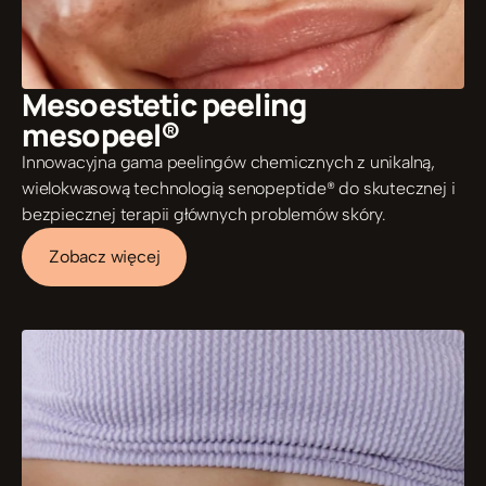
Mesoestetic peeling  
mesopeel®
Innowacyjna gama peelingów chemicznych z unikalną, 
wielokwasową technologią senopeptide® do skutecznej i 
bezpiecznej terapii głównych problemów skóry.
Zobacz więcej