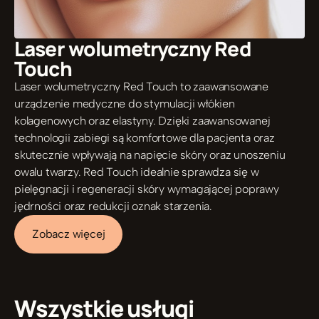
Laser wolumetryczny Red 
Touch
Laser wolumetryczny Red Touch to zaawansowane 
urządzenie medyczne do stymulacji włókien 
kolagenowych oraz elastyny. Dzięki zaawansowanej 
technologii zabiegi są komfortowe dla pacjenta oraz 
skutecznie wpływają na napięcie skóry oraz unoszeniu 
owalu twarzy. Red Touch idealnie sprawdza się w 
pielęgnacji i regeneracji skóry wymagającej poprawy 
jędrności oraz redukcji oznak starzenia.
Zobacz więcej
Wszystkie usługi