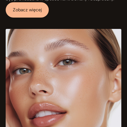
Zobacz więcej