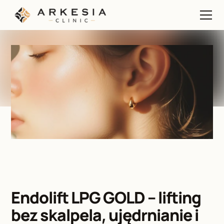
Endolift LPG GOLD – lifting 
bez skalpela, ujędrnianie i 