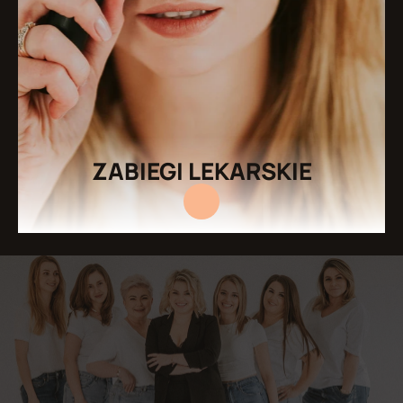
ZABIEGI LEKARSKIE