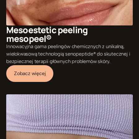
Mesoestetic peeling  
mesopeel®
Innowacyjna gama peelingów chemicznych z unikalną, 
wielokwasową technologią senopeptide® do skutecznej i 
bezpiecznej terapii głównych problemów skóry.
Zobacz więcej