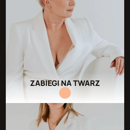
ZABIEGI NA TWARZ