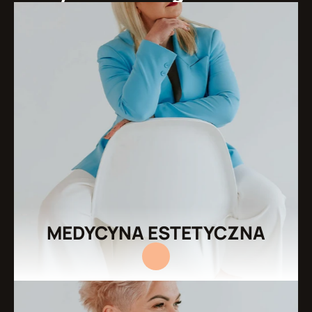
MEDYCYNA ESTETYCZNA