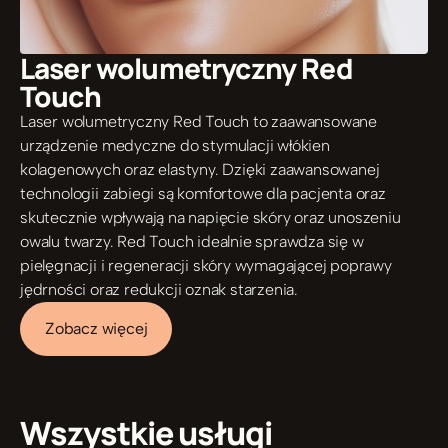
Laser wolumetryczny Red 
Touch
Laser wolumetryczny Red Touch to zaawansowane 
urządzenie medyczne do stymulacji włókien 
kolagenowych oraz elastyny. Dzięki zaawansowanej 
technologii zabiegi są komfortowe dla pacjenta oraz 
skutecznie wpływają na napięcie skóry oraz unoszeniu 
owalu twarzy. Red Touch idealnie sprawdza się w 
pielęgnacji i regeneracji skóry wymagającej poprawy 
jędrności oraz redukcji oznak starzenia.
Zobacz więcej
Wszystkie usługi