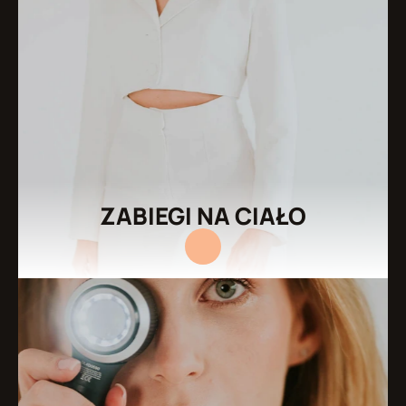
ZABIEGI NA CIAŁO