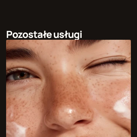
Pozostałe usługi