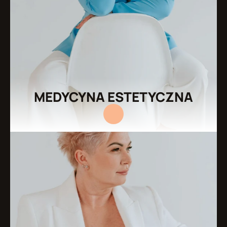
MEDYCYNA ESTETYCZNA