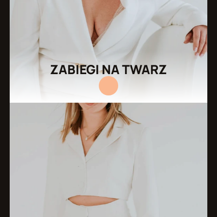
ZABIEGI NA TWARZ