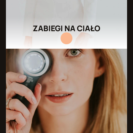
ZABIEGI NA CIAŁO