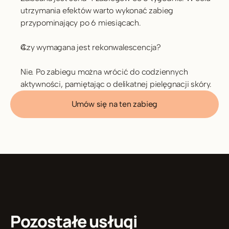
utrzymania efektów warto wykonać zabieg 
przypominający po 6 miesiącach.
Czy wymagana jest rekonwalescencja?
Nie. Po zabiegu można wrócić do codziennych 
aktywności, pamiętając o delikatnej pielęgnacji skóry.
Umów się na ten zabieg
Pozostałe usługi