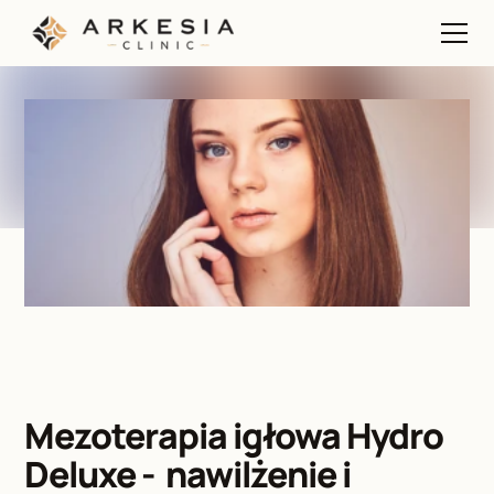
Mezoterapia igłowa Hydro 
Deluxe -  nawilżenie i 