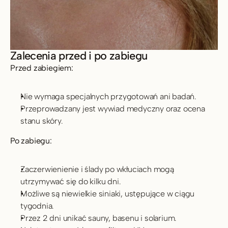
Zalecenia przed i po zabiegu
Przed zabiegiem:
Nie wymaga specjalnych przygotowań ani badań.
Przeprowadzany jest wywiad medyczny oraz ocena 
stanu skóry.
Po zabiegu:
Zaczerwienienie i ślady po wkłuciach mogą 
utrzymywać się do kilku dni.
Możliwe są niewielkie siniaki, ustępujące w ciągu 
tygodnia.
Przez 2 dni unikać sauny, basenu i solarium.