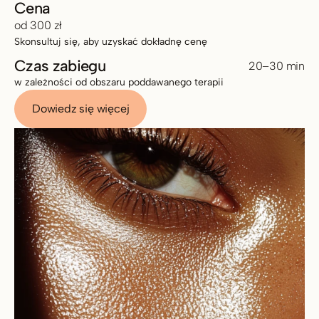
Cena
od 300 zł
Skonsultuj się, aby uzyskać dokładnę cenę
Czas zabiegu
20–30 min
w zależności od obszaru poddawanego terapii 
Dowiedz się więcej