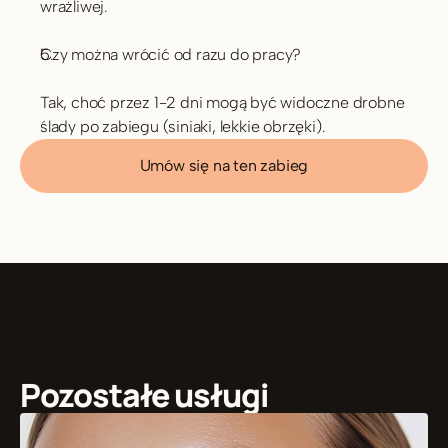
wrażliwej.
Czy można wrócić od razu do pracy?
Tak, choć przez 1-2 dni mogą być widoczne drobne 
ślady po zabiegu (siniaki, lekkie obrzęki).
Umów się na ten zabieg
Pozostałe usługi