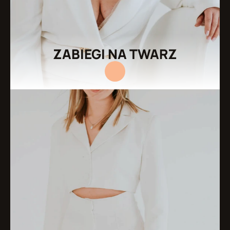
ZABIEGI NA TWARZ