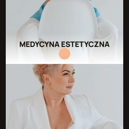
MEDYCYNA ESTETYCZNA