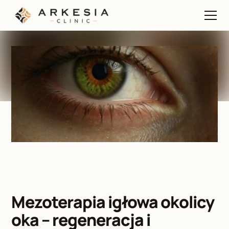
Mezoterapia igłowa okolicy 
oka – regeneracja i 