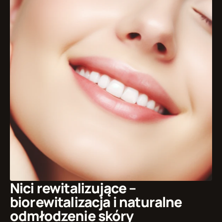
Nici rewitalizujące – 
biorewitalizacja i naturalne 
odmłodzenie skóry