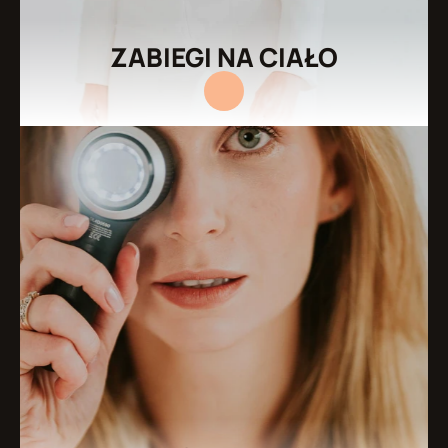
ZABIEGI NA CIAŁO