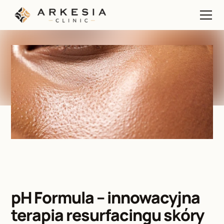
pH Formula – innowacyjna 
terapia resurfacingu skóry 