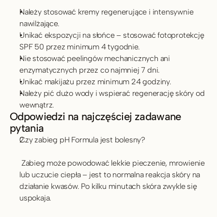
Należy stosować kremy regenerujące i intensywnie 
nawilżające.
Unikać ekspozycji na słońce – stosować fotoprotekcję 
SPF 50 przez minimum 4 tygodnie.
Nie stosować peelingów mechanicznych ani 
enzymatycznych przez co najmniej 7 dni.
Unikać makijażu przez minimum 24 godziny.
Należy pić dużo wody i wspierać regenerację skóry od 
wewnątrz.
Odpowiedzi na najczęściej zadawane 
pytania
Czy zabieg pH Formula jest bolesny?
 Zabieg może powodować lekkie pieczenie, mrowienie 
lub uczucie ciepła – jest to normalna reakcja skóry na 
działanie kwasów. Po kilku minutach skóra zwykle się 
uspokaja.