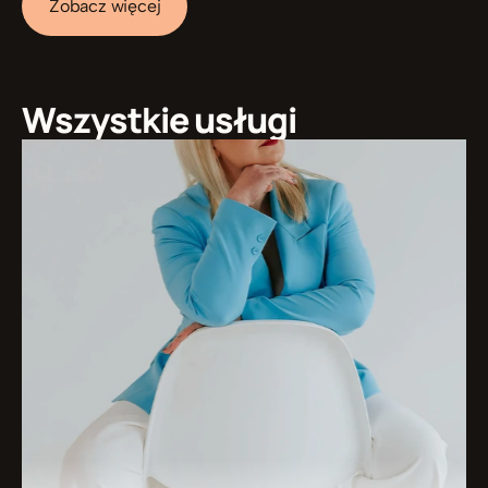
Zobacz więcej
Wszystkie usługi