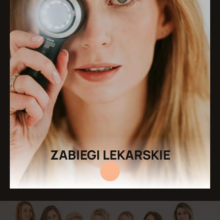
ZABIEGI LEKARSKIE