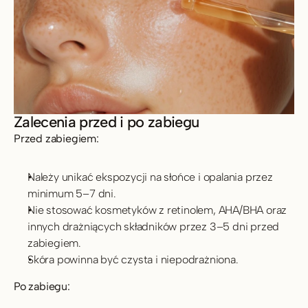
Zalecenia przed i po zabiegu
Przed zabiegiem: 
Należy unikać ekspozycji na słońce i opalania przez 
minimum 5–7 dni.
Nie stosować kosmetyków z retinolem, AHA/BHA oraz 
innych drażniących składników przez 3–5 dni przed 
zabiegiem.
Skóra powinna być czysta i niepodrażniona.
Po zabiegu: