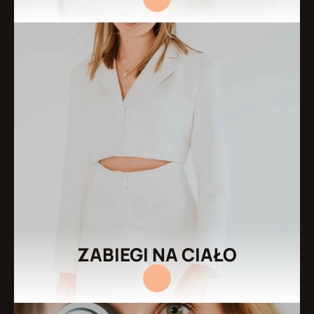
ZABIEGI NA CIAŁO