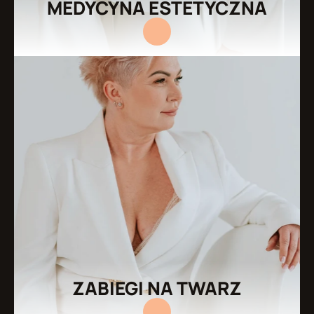
MEDYCYNA ESTETYCZNA
ZABIEGI NA TWARZ