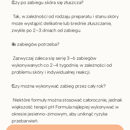
Czy po zabiegu skóra się złuszcza?
 Tak, w zależności od rodzaju preparatu i stanu skóry 
może wystąpić delikatne lub średnie złuszczanie, 
zwykle po 2–3 dniach od zabiegu.
Ile zabiegów potrzeba?
 Zazwyczaj zaleca się serię 3–6 zabiegów 
wykonywanych co 2–4 tygodnie, w zależności od 
problemu skóry i indywidualnej reakcji.
Czy można wykonywać zabieg przez cały rok?
 Niektóre formuły można stosować całorocznie, jednak 
większość terapii pH Formula najlepiej wykonywać w 
okresie jesienno-zimowym, aby uniknąć ryzyka 
przebarwień.