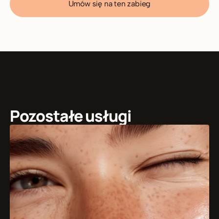
Umów się na ten zabieg
Pozostałe usługi