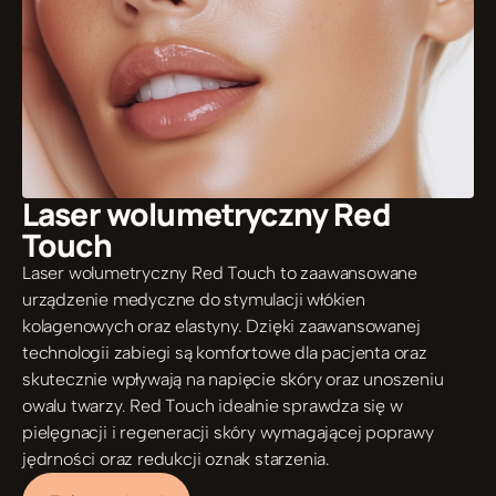
Laser wolumetryczny Red 
Touch
Laser wolumetryczny Red Touch to zaawansowane 
urządzenie medyczne do stymulacji włókien 
kolagenowych oraz elastyny. Dzięki zaawansowanej 
technologii zabiegi są komfortowe dla pacjenta oraz 
skutecznie wpływają na napięcie skóry oraz unoszeniu 
owalu twarzy. Red Touch idealnie sprawdza się w 
pielęgnacji i regeneracji skóry wymagającej poprawy 
jędrności oraz redukcji oznak starzenia.