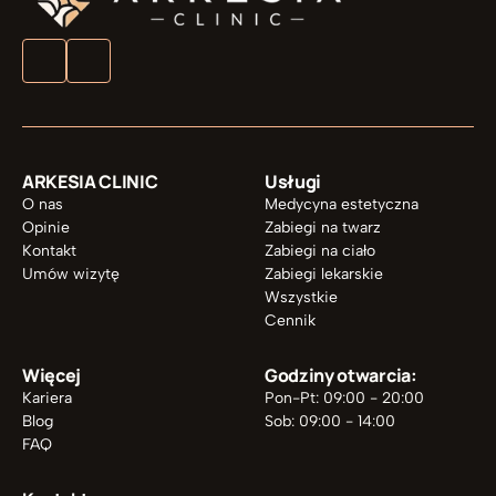
ARKESIA CLINIC
Usługi
O nas
Medycyna estetyczna
Opinie
Zabiegi na twarz
Kontakt
Zabiegi na ciało
Umów wizytę
Zabiegi lekarskie
Wszystkie
Cennik
Więcej
Godziny otwarcia:
Kariera
Pon-Pt: 09:00 - 20:00
Blog
Sob: 09:00 - 14:00
FAQ