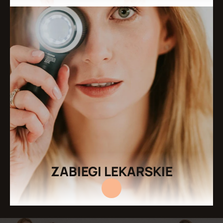
ZABIEGI LEKARSKIE