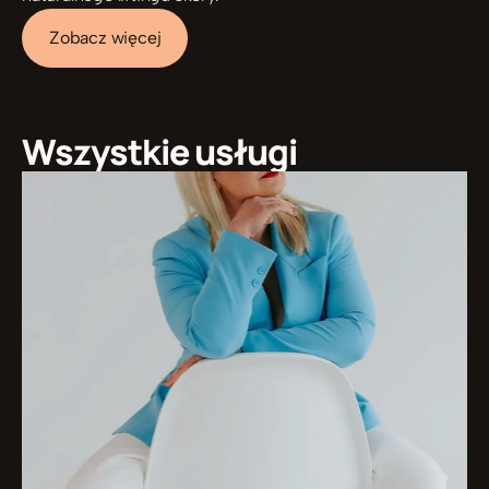
Zobacz więcej
Wszystkie usługi