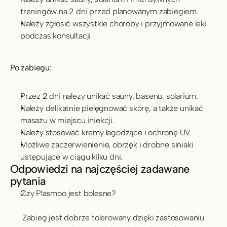
treningów na 2 dni przed planowanym zabiegiem.
Należy zgłosić wszystkie choroby i przyjmowane leki 
podczas konsultacji
Po zabiegu:
Przez 2 dni należy unikać sauny, basenu, solarium.
Należy delikatnie pielęgnować skórę, a także unikać 
masażu w miejscu iniekcji.
Należy stosować kremy łagodzące i ochronę UV.
Możliwe zaczerwienienie, obrzęk i drobne siniaki 
ustępujące w ciągu kilku dni.
Odpowiedzi na najczęściej zadawane 
pytania
Czy Plasmoo jest bolesne?
 Zabieg jest dobrze tolerowany dzięki zastosowaniu 