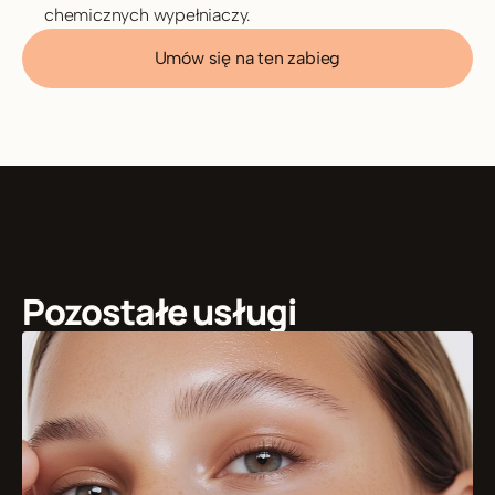
chemicznych wypełniaczy.
Umów się na ten zabieg
Pozostałe usługi