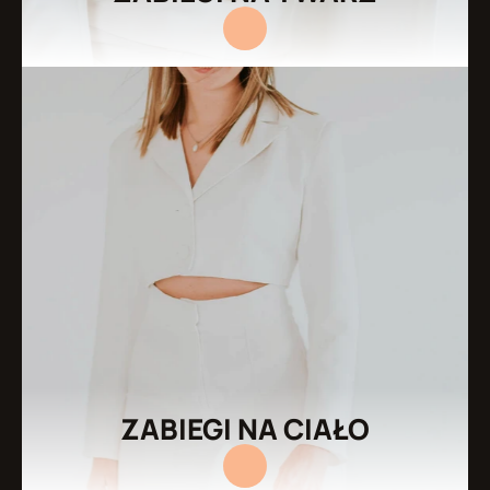
ZABIEGI NA CIAŁO