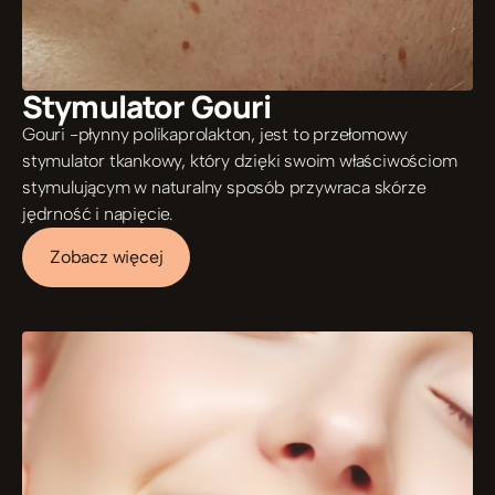
Stymulator Gouri 
Gouri -płynny polikaprolakton, jest to przełomowy 
stymulator tkankowy, który dzięki swoim właściwościom 
stymulującym w naturalny sposób przywraca skórze 
jędrność i napięcie. 
Zobacz więcej