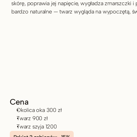
skórę, poprawia jej napięcie, wygładza zmarszczki i 
bardzo naturalne — twarz wygląda na wypoczętą, św
Cena
Okolica oka 300 zł
Twarz 900 zł
Twarz szyja 1200 