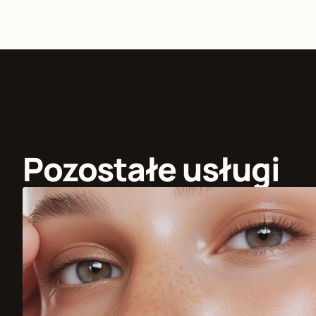
Pozostałe usługi